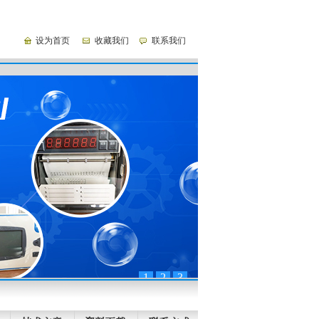
设为首页
收藏我们
联系我们
1
2
3