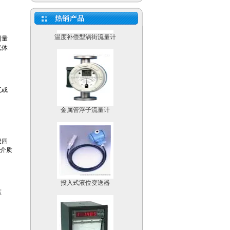
温度补偿型涡街流量计
金属管浮子流量计
投入式液位变送器