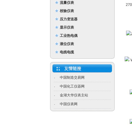
流量仪表
校验仪表
压力变送器
显示仪表
工业热电偶
液位仪表
电线电缆
中国制造交易网
·
中国化工仪器网
·
金湖大华仪表主站
·
中国仪表网
·