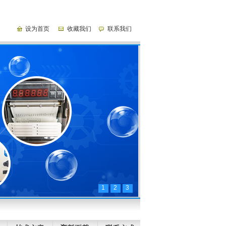
设为首页
收藏我们
联系我们
1
2
3