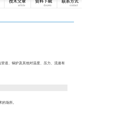
汽管道、锅炉及其他对温度、压力、流速有
求的场所。