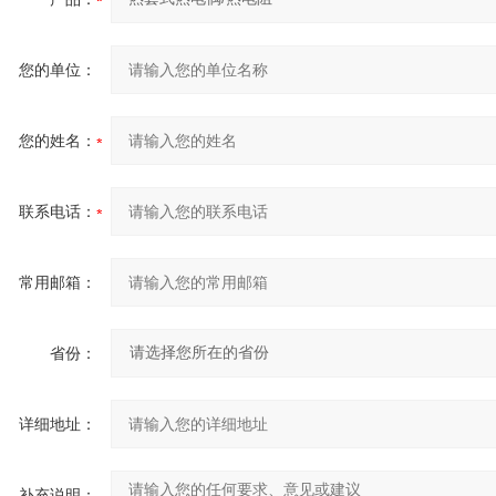
您的单位：
您的姓名：
联系电话：
常用邮箱：
省份：
详细地址：
补充说明：