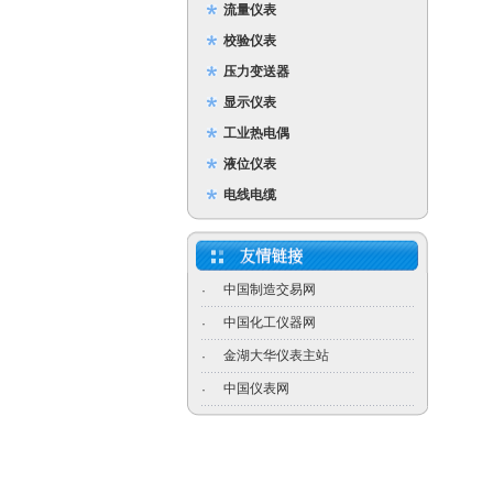
流量仪表
校验仪表
压力变送器
显示仪表
工业热电偶
液位仪表
电线电缆
中国制造交易网
·
中国化工仪器网
·
金湖大华仪表主站
·
中国仪表网
·