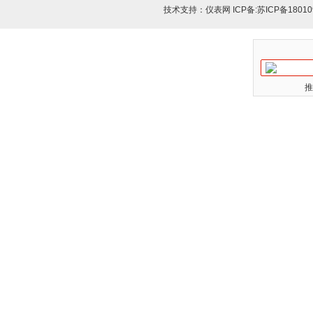
技术支持：
仪表网
ICP备:
苏ICP备18010
推