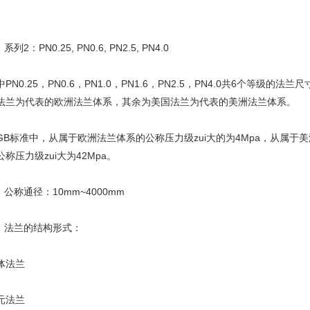
2：PN0.25, PN0.6, PN2.5, PN4.0
0.25，PN0.6，PN1.0，PN1.6，PN2.5，PN4.0共6个等级的法兰
法兰为代表的欧洲法兰体系，其余为美国法兰为代表的美洲法兰体系。
标准中，从属于欧洲法兰体系的公称压力级zui大的为4Mpa，从属于美
称压力级zui大为42Mpa。
称通径：10mm~4000mm
法兰的结构形式：
法兰
法兰