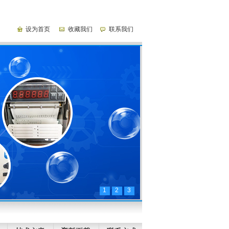
设为首页
收藏我们
联系我们
1
2
3