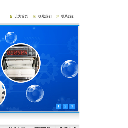
设为首页
收藏我们
联系我们
1
2
3