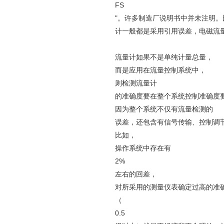
FS
"。许多制造厂说明书中并未注明。
计一般都是采用引用误差，电磁流
流量计如果不是单纯计量总量，
而是应用在流量控制系统中，
则检测流量计
的准确度要在整个系统控制准确度
因为整个系统不仅有流量检测的
误差，还包含有信号传输、控制调
比如，
操作系统中存在有
2%
左右的回差，
对所采用的测量仪表确定过高的准
（
0.5