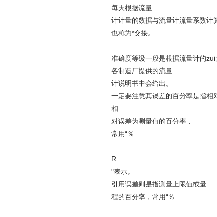
每天根据流量
计计量的数据与流量计流量系数计
也称为*交接。
准确度等级一般是根据流量计的zu
各制造厂提供的流量
计说明书中会给出。
一定要注意其误差的百分率是指相
相
对误差为测量值的百分率，
常用“％
R
"表示。
引用误差则是指测量上限值或量
程的百分率，常用“％