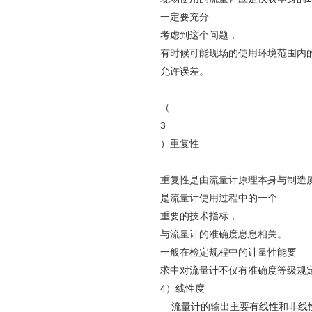
一定要充分
考虑到这个问题，
有时候可能现场的使用环境范围内的
允许误差。
（
3
）重复性
重复性是由流量计原理本身与制造
是流量计使用过程中的一个
重要的技术指标，
与流量计的准确度息息相关。
一般在检定规程中的计量性能要
求中对流量计不仅有准确度等级规
4）线性度
流量计的输出主要有线性和非线性