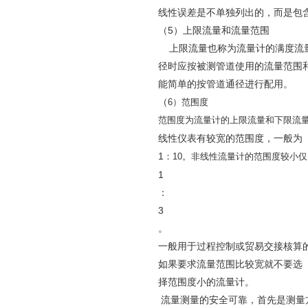
线性误差是不单独列出的，而是包
（5）上限流量和流量范围
上限流量也称为流量计的满度流量
径时应按被测管道使用的流量范围
能简单的按管道通径进行配用。
（
6
）范围度
范围度为流量计的上限流量和下限流
线性仪表有较宽的范围度，一般为
1
：
10
。非线性流量计的范围度较小仅
1
：
3
。
一般用于过程控制或贸易交接核算
如果要求流量范围比较宽就不要选
择范围度小的流量计。
流量测量的安全可靠，首先是测量