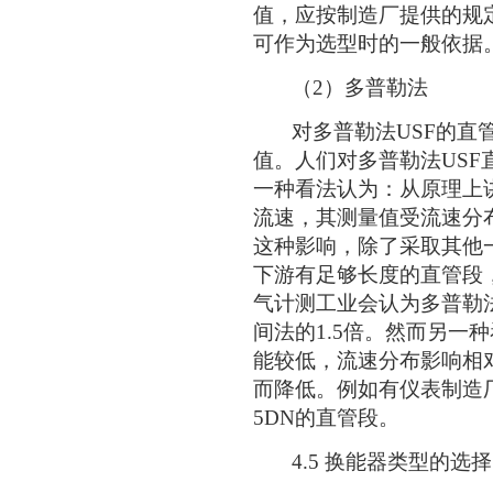
值，应按制造厂提供的规
可作为选型时的一般依据
（2）多普勒法
对多普勒法USF的直管
值。人们对多普勒法US
一种看法认为：从原理上
流速，其测量值受流速分
这种影响，除了采取其他
下游有足够长度的直管段
气计测工业会认为多普勒
间法的1.5倍。然而另一
能较低，流速分布影响相
而降低。例如有仪表制造
5DN的直管段。
4.5 换能器类型的选择