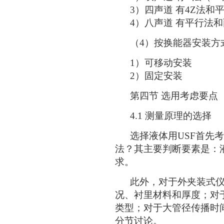
3）四声道 有4Z法和
4）八声道 有平行法和
（4）按换能器安装方
1）可移动安装
2）固定安装
第四节 选用考虑要点
4.1 测量原理的选择
选择液体用USF首先考
法？其主要判断要素是：
求。
此外，对于外夹装式仪
况、衬里材料和厚度；对
类型；对于大管径传播时
分节讨论。