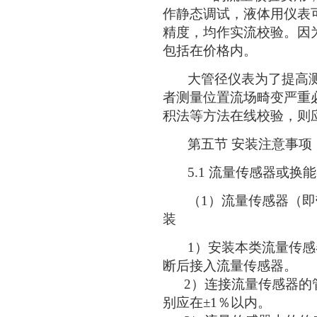
作静态调试，液体用仪表
精度，均作实流校验。因
包括在价格内。
大管径仪表为了提高测
者测量位置流场畸变严重
积法等方法在线校验，则
第五节 安装注意事项
5.1 流量传感器或换
（1）流量传感器（即
装
1）安装本类流量传感
断后接入流量传感器。
2）连接流量传感器的管
别应在±1％以内。