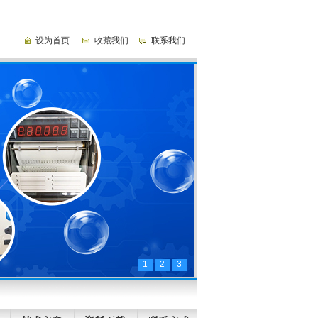
设为首页
收藏我们
联系我们
1
2
3