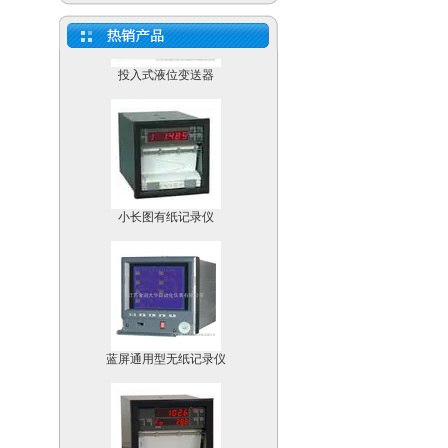
投入式液位变送器
小长图有纸记录仪
蓝屏通用型无纸记录仪