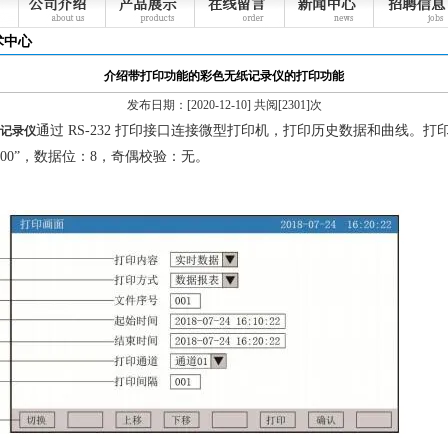
术中心
介绍带打印功能的彩色无纸记录仪的打印功能
发布日期：[2020-12-10] 共阅[2301]次
通过 RS-232 打印接口连接微型打印机，打印历史数据和曲线。打
记录仪
800”，数据位：8，奇偶校验：无。