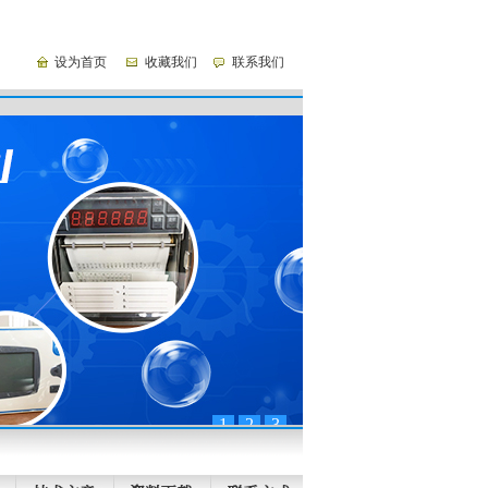
设为首页
收藏我们
联系我们
1
2
3