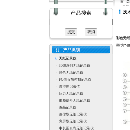
技
彩色无纸
率为“4
无纸记录仪
·
3000系列无纸记录仪
·
彩色无纸记录仪
·
FO值灭菌控制记录仪
·
温湿度记录仪
·
压力无纸记录仪
·
射频信号无纸记录仪
·
液晶记录仪
·
迷你型无纸记录仪
·
宽屏型无纸记录仪
·
中长图真彩无纸记录仪