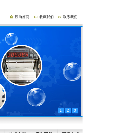
设为首页
收藏我们
联系我们
1
2
3