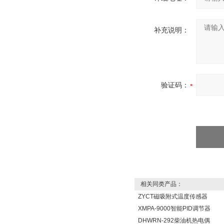
补充说明：
验证码：
相关同类产品：
ZYCT磁吸附式温度传感器
XMPA-9000智能PID调节器
DHWRN-292柴油机热电偶