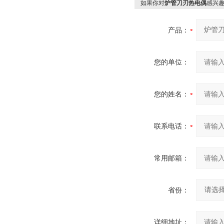
如果你对
炉管刀刃热电偶
感兴
产品：
您的单位：
您的姓名：
联系电话：
常用邮箱：
省份：
详细地址：