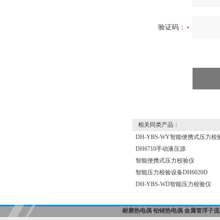
验证码：
相关同类产品：
DH-YBS-WY智能便携式压力校
DH6710手动液压源
智能便携式压力校验仪
智能压力校验设备DH6020D
DH-YBS-WD智能压力校验仪
耐磨热电偶
铂铑热电偶
金属管浮子流