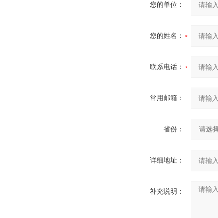
您的单位：
您的姓名：
联系电话：
常用邮箱：
省份：
详细地址：
补充说明：