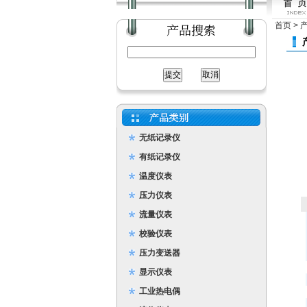
首页
>
无纸记录仪
有纸记录仪
温度仪表
压力仪表
流量仪表
校验仪表
压力变送器
显示仪表
工业热电偶