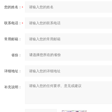
您的姓名：
联系电话：
常用邮箱：
省份：
详细地址：
补充说明：