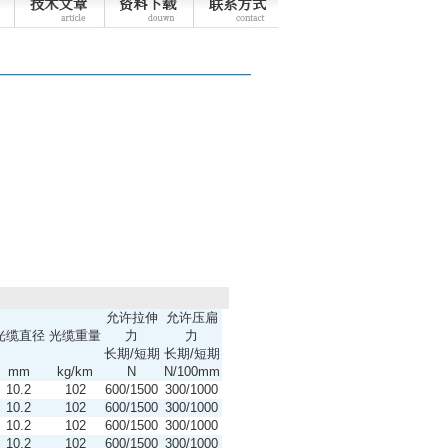
允许拉伸
允许压扁
光缆直径
光缆重量
力
力
长期/短期
长期/短期
mm
kg/km
N
N/100mm
10.2
102
600/1500
300/1000
10.2
102
600/1500
300/1000
10.2
102
600/1500
300/1000
10.2
102
600/1500
300/1000