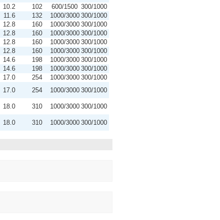
10.2
102
600/1500
300/1000
11.6
132
1000/3000
300/1000
12.8
160
1000/3000
300/1000
12.8
160
1000/3000
300/1000
12.8
160
1000/3000
300/1000
12.8
160
1000/3000
300/1000
14.6
198
1000/3000
300/1000
14.6
198
1000/3000
300/1000
17.0
254
1000/3000
300/1000
17.0
254
1000/3000
300/1000
18.0
310
1000/3000
300/1000
18.0
310
1000/3000
300/1000