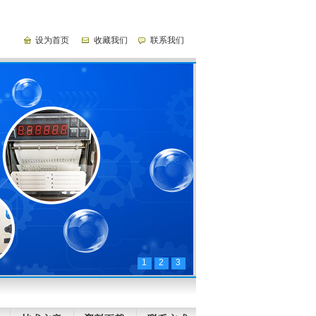
设为首页
收藏我们
联系我们
1
2
3