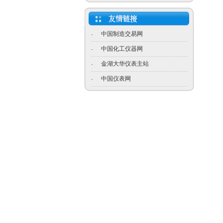
中国制造交易网
·
中国化工仪器网
·
金湖大华仪表主站
·
中国仪表网
·