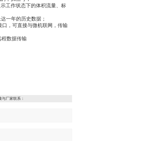
显示工作状态下的体积流量、标
i长达一年的历史数据；
5接口，可直接与微机联网，传输
远程数据传输
接与厂家联系：