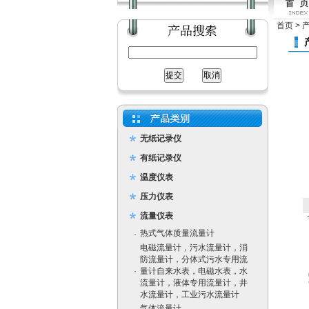
首页
>
无纸记录仪
有纸记录仪
温度仪表
压力仪表
流量仪表
热式气体质量流量计
·
电磁流量计，污水流量计，消
防流量计，分体式污水专用流
·
量计自来水表，电磁水表，水
流量计，液体专用流量计，井
水流量计，工业污水流量计
气体流量计