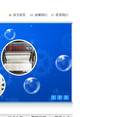
设为首页
收藏我们
联系我们
1
2
3