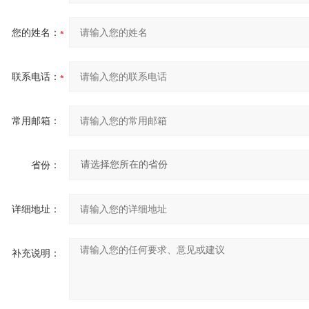
您的姓名：
联系电话：
常用邮箱：
省份：
详细地址：
补充说明：