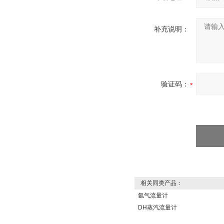
补充说明：
验证码：
相关同类产品：
氩气流量计
DH蒸汽流量计