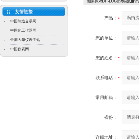
如果你对
DH-LUGB涡街流量计
产品：
中国制造交易网
·
中国化工仪器网
·
您的单位：
金湖大华仪表主站
·
中国仪表网
·
您的姓名：
联系电话：
常用邮箱：
省份：
详细地址：